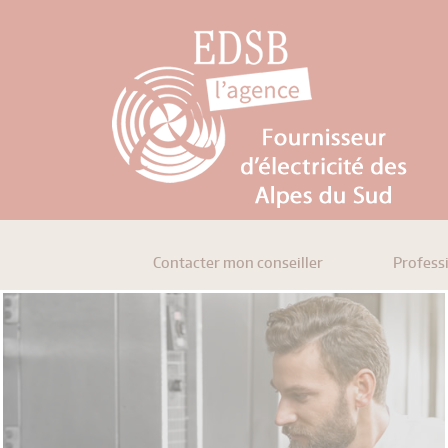
Contacter mon conseiller
Profess